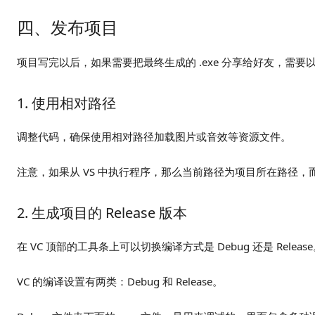
四、发布项目
项目写完以后，如果需要把最终生成的 .exe 分享给好友，需要
1. 使用相对路径
调整代码，确保使用相对路径加载图片或音效等资源文件。
注意，如果从 VS 中执行程序，那么当前路径为项目所在路径，而不是 ex
2. 生成项目的 Release 版本
在 VC 顶部的工具条上可以切换编译方式是 Debug 还是 Releas
VC 的编译设置有两类：Debug 和 Release。