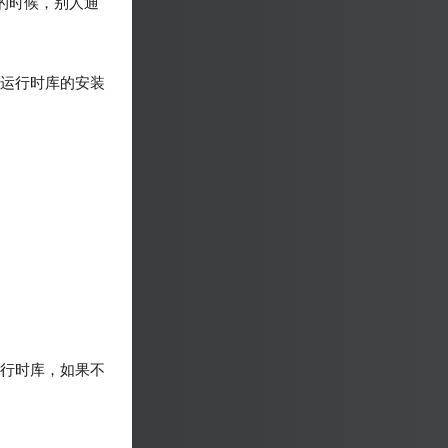
人的时候，别人通
该运行时库的安装
运行时库，如果不