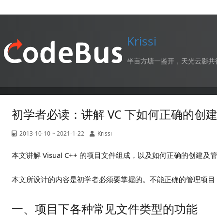
Krissi
半亩方塘一鉴开，天光云影共
初学者必读：讲解 VC 下如何正确的创
2013-10-10 ~ 2021-1-22
Krissi
本文讲解 Visual C++ 的项目文件组成，以及如何正确的创建及
本文所设计的内容是初学者必须要掌握的。不能正确的管理项目
一、项目下各种常见文件类型的功能