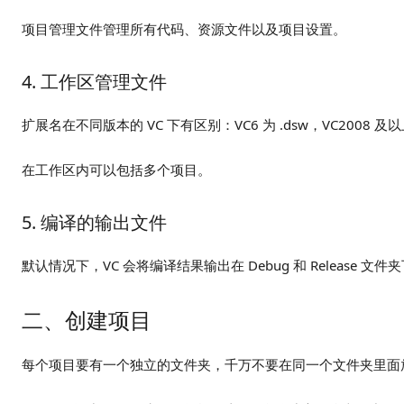
项目管理文件管理所有代码、资源文件以及项目设置。
4. 工作区管理文件
扩展名在不同版本的 VC 下有区别：VC6 为 .dsw，VC2008 及以上
在工作区内可以包括多个项目。
5. 编译的输出文件
默认情况下，VC 会将编译结果输出在 Debug 和 Release 文件
二、创建项目
每个项目要有一个独立的文件夹，千万不要在同一个文件夹里面