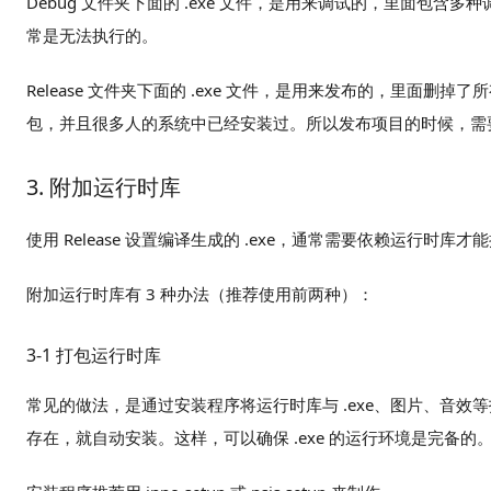
Debug 文件夹下面的 .exe 文件，是用来调试的，里面包
常是无法执行的。
Release 文件夹下面的 .exe 文件，是用来发布的，里
包，并且很多人的系统中已经安装过。所以发布项目的时候，需要使用
3. 附加运行时库
使用 Release 设置编译生成的 .exe，通常需要依赖运行时库才
附加运行时库有 3 种办法（推荐使用前两种）：
3-1 打包运行时库
常见的做法，是通过安装程序将运行时库与 .exe、图片、音
存在，就自动安装。这样，可以确保 .exe 的运行环境是完备的