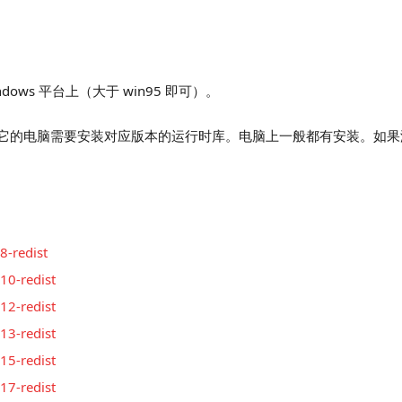
indows 平台上（大于 win95 即可）。
 文件，运行它的电脑需要安装对应版本的运行时库。电脑上一般都有安装。
8-redist
10-redist
12-redist
13-redist
15-redist
17-redist