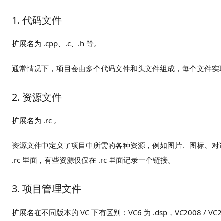
1. 代码文件
扩展名为 .cpp、.c、.h 等。
通常情况下，项目会由多个代码文件和头文件组成，每个文件实
2. 资源文件
扩展名为 .rc 。
资源文件中定义了项目中所需的各种资源，例如图片、图标、对
.rc 里面，有些资源仅仅在 .rc 里面记录一个链接。
3. 项目管理文件
扩展名在不同版本的 VC 下有区别：VC6 为 .dsp，VC2008 / VC2010 