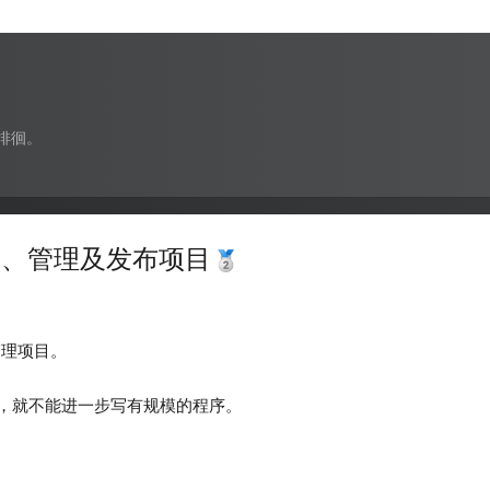
徘徊。
建、管理及发布项目
管理项目。
，就不能进一步写有规模的程序。