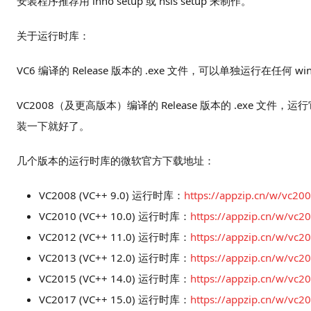
安装程序推荐用 inno setup 或 nsis setup 来制作。
关于运行时库：
VC6 编译的 Release 版本的 .exe 文件，可以单独运行在任何 w
VC2008（及更高版本）编译的 Release 版本的 .exe
装一下就好了。
几个版本的运行时库的微软官方下载地址：
VC2008 (VC++ 9.0) 运行时库：
https://appzip.cn/w/vc200
VC2010 (VC++ 10.0) 运行时库：
https://appzip.cn/w/vc20
VC2012 (VC++ 11.0) 运行时库：
https://appzip.cn/w/vc20
VC2013 (VC++ 12.0) 运行时库：
https://appzip.cn/w/vc20
VC2015 (VC++ 14.0) 运行时库：
https://appzip.cn/w/vc20
VC2017 (VC++ 15.0) 运行时库：
https://appzip.cn/w/vc20