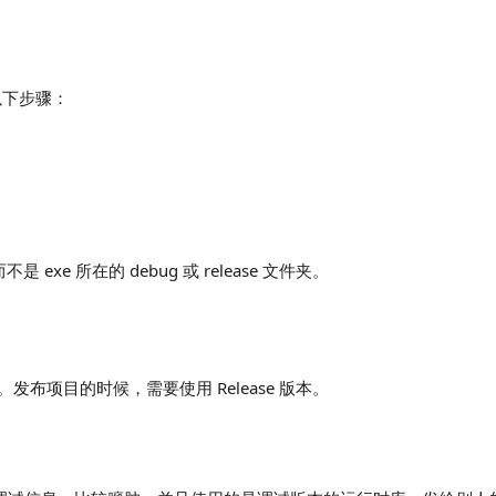
以下步骤：
e 所在的 debug 或 release 文件夹。
e。发布项目的时候，需要使用 Release 版本。