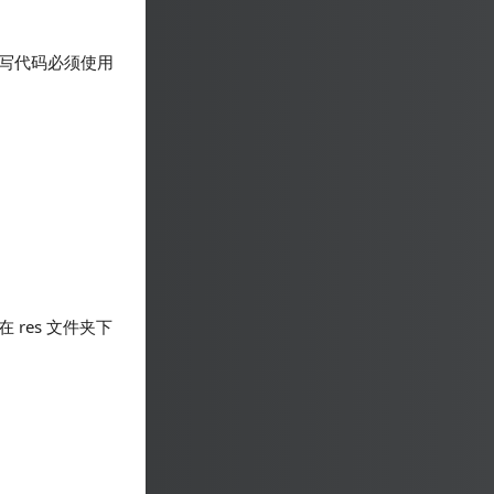
写代码必须使用
res 文件夹下