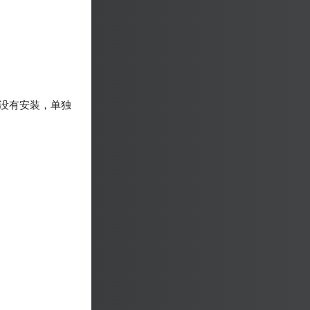
如果没有安装，单独