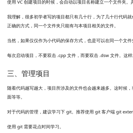
使用 VC 创建项目的时候，会自动以项目名称建立一个文件夹。具体创
我理解，很多初学者写的项目都只有几十行，为了几十行代码就
正确的方式，同一个文件夹只能有与本项目相关的文件。
当然，如果仅仅作为小代码的保存方式，也是可以在同一个文件
每次启动项目，不要双击 .cpp 文件，而要双击 .dsw 文件
三、管理项目
随着代码越写越大，项目所涉及的文件也会越来越多。这时候，将
面等等。
对于代码的管理，建议学习下 git。推荐使用 git 客户端 git exte
使用 git 需要花点时间学习。