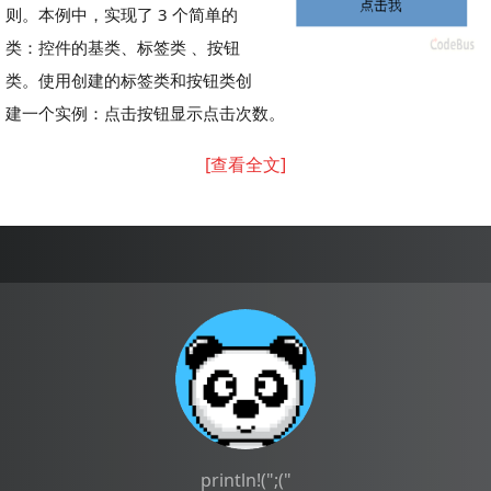
则。本例中，实现了 3 个简单的
类：控件的基类、标签类 、按钮
类。使用创建的标签类和按钮类创
建一个实例：点击按钮显示点击次数。
[查看全文]
println!(";("