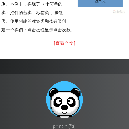
则。本例中，实现了 3 个简单的
类：控件的基类、标签类 、按钮
类。使用创建的标签类和按钮类创
建一个实例：点击按钮显示点击次数。
[查看全文]
println!(";("