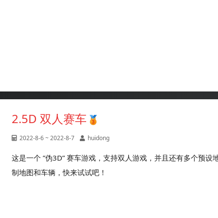
2.5D 双人赛车
2022-8-6 ~ 2022-8-7
huidong
这是一个 ”伪3D” 赛车游戏，支持双人游戏，并且还有多个预
制地图和车辆，快来试试吧！