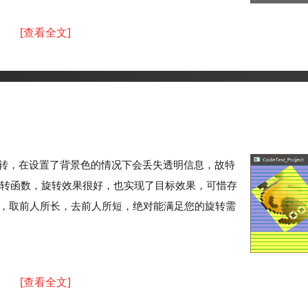
[查看全文]
的图像的旋转，在设置了背景色的情况下会丢失透明信息，故特
旋转函数，旋转效果很好，也实现了目标效果，可惜存
的，取前人所长，去前人所短，绝对能满足您的旋转需
[查看全文]