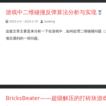
游戏中二维碰撞反弹算法分析与实现
2023-2-4 ~ 2023-2-19
huidong
这篇文章主要是来分析一下在游戏中，如何处理二维碰撞问题（
项目遇到的一些问题。
BricksBeater——超级解压的打砖块游