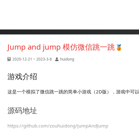
Jump and jump 模仿微信跳一跳
2020-12-21 ~ 2023-3-8
huidong
游戏介绍
这是一个模拟了微信跳一跳的简单小游戏（2D版），游戏中可
源码地址
https://github.com/zouhuidong/JumpAndJump