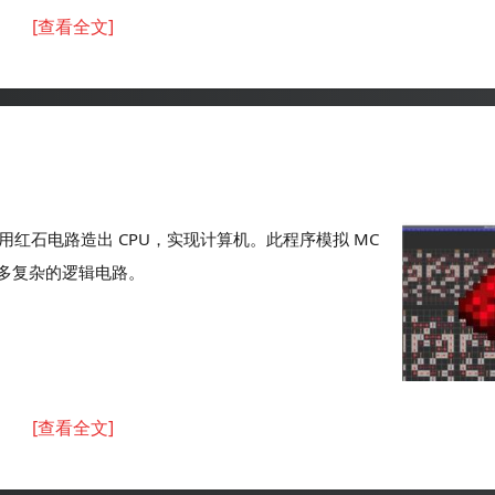
[查看全文]
用红石电路造出 CPU，实现计算机。此程序模拟 MC
多复杂的逻辑电路。
[查看全文]