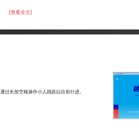
[查看全文]
以通过长按空格操作小人跳跃以往前行进。