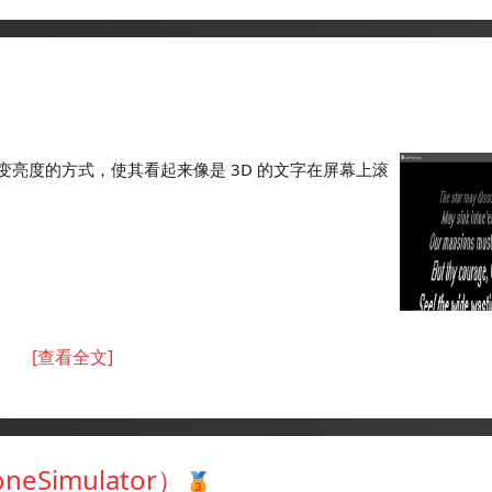
亮度的方式，使其看起来像是 3D 的文字在屏幕上滚
[查看全文]
eSimulator）