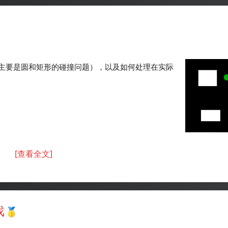
主要是圆和矩形的碰撞问题），以及如何处理在实际
[查看全文]
戏