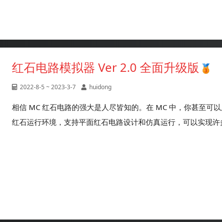
红石电路模拟器 Ver 2.0 全面升级版
2022-8-5 ~ 2023-3-7
huidong
相信 MC 红石电路的强大是人尽皆知的。在 MC 中，你甚至可以
红石运行环境，支持平面红石电路设计和仿真运行，可以实现许