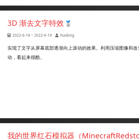
3D 渐去文字特效
2022-6-18 ~ 2022-6-19
huidong
实现了文字从屏幕底部逐渐向上滚动的效果。利用压缩图像和改变
动，看起来很酷。
我的世界红石模拟器（MinecraftRedston