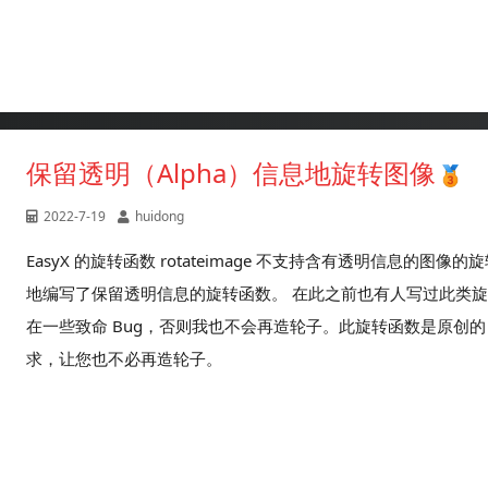
保留透明（Alpha）信息地旋转图像
2022-7-19
huidong
EasyX 的旋转函数 rotateimage 不支持含有透明信息
地编写了保留透明信息的旋转函数。 在此之前也有人写过此类
在一些致命 Bug，否则我也不会再造轮子。此旋转函数是原创
求，让您也不必再造轮子。