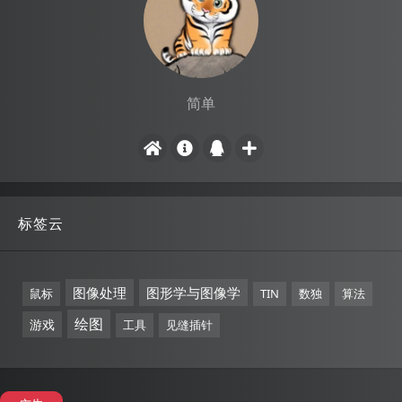
简单
标签云
图像处理
图形学与图像学
鼠标
TIN
数独
算法
绘图
游戏
工具
见缝插针