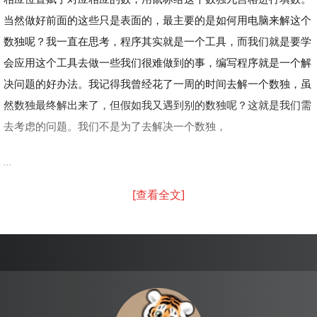
当然做好前面的这些只是表面的，最主要的是如何用电脑来解这个
数独呢？我一直在思考，程序其实就是一个工具，而我们就是要学
会应用这个工具去做一些我们很难做到的事，编写程序就是一个解
决问题的好办法。我记得我曾经花了一周的时间去解一个数独，虽
然数独最终解出来了，但假如我又遇到别的数独呢？这就是我们需
去考虑的问题。我们不是为了去解决一个数独，
...
[查看全文]