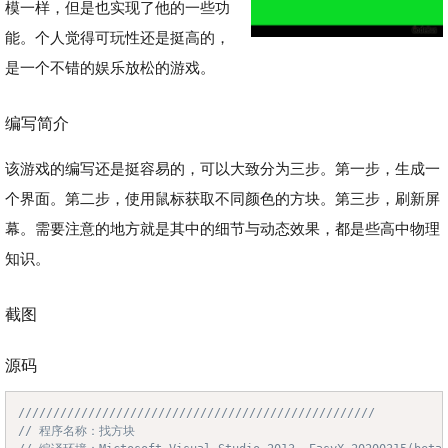
模一样，但是也实现了他的一些功
能。个人觉得可玩性还是挺高的，
是一个不错的娱乐放松的游戏。
编写简介
该游戏的编写还是挺容易的，可以大致分为三步。第一步，生成一
个界面。第二步，使用鼠标获取不同颜色的方块。第三步，刷新屏
幕。需要注意的地方就是其中的细节与动态效果，都是些高中物理
知识。
截图
源码
///////////////////////////////////////////////////
Copy
// 程序名称：找方块