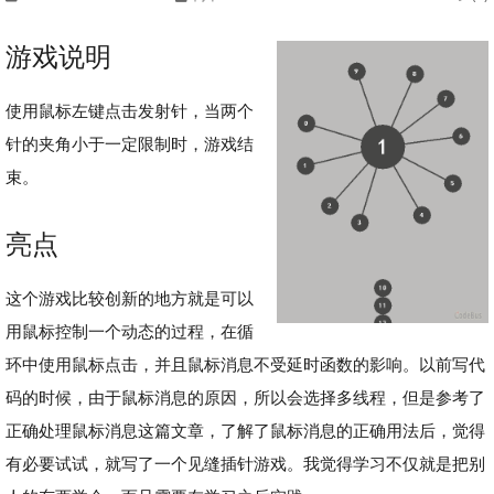
游戏说明
使用鼠标左键点击发射针，当两个
针的夹角小于一定限制时，游戏结
束。
亮点
这个游戏比较创新的地方就是可以
用鼠标控制一个动态的过程，在循
环中使用鼠标点击，并且鼠标消息不受延时函数的影响。以前写代
码的时候，由于鼠标消息的原因，所以会选择多线程，但是参考了
正确处理鼠标消息这篇文章，了解了鼠标消息的正确用法后，觉得
有必要试试，就写了一个见缝插针游戏。我觉得学习不仅就是把别