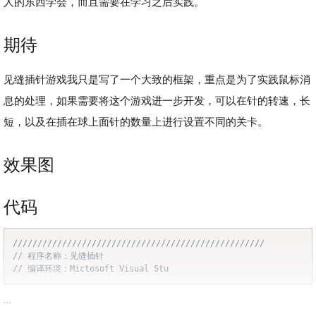
人的东西学会，而且需要在学习之后实践。
期待
见缝插针游戏我只是写了一个大致的框架，重点是为了实践鼠标消
息的处理，如果需要将这个游戏进一步开发，可以在针的转速，长
短，以及在插在球上面针的数量上进行设置不同的关卡。
效果图
代码
///////////////////////////////////////////////////
Copy
// 程序名称：见缝插针
// 编译环境：Mictosoft Visual Stu
...