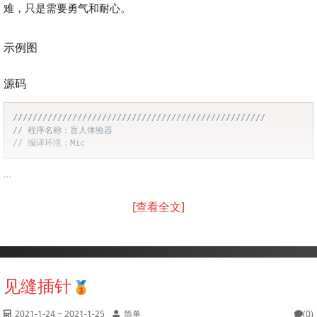
难，只是需要勇气和耐心。
示例图
源码
///////////////////////////////////////////////////
Copy
// 程序名称：盲人体验器
// 编译环境：Mic
...
[查看全文]
见缝插针
2021-1-24 ~ 2021-1-25
简单
(0)