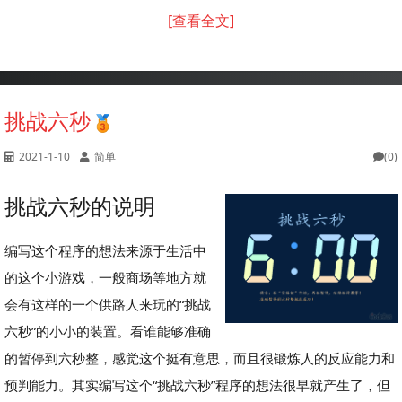
[查看全文]
挑战六秒
2021-1-10
简单
(0)
挑战六秒的说明
编写这个程序的想法来源于生活中
的这个小游戏，一般商场等地方就
会有这样的一个供路人来玩的“挑战
六秒”的小小的装置。看谁能够准确
的暂停到六秒整，感觉这个挺有意思，而且很锻炼人的反应能力和
预判能力。其实编写这个“挑战六秒”程序的想法很早就产生了，但