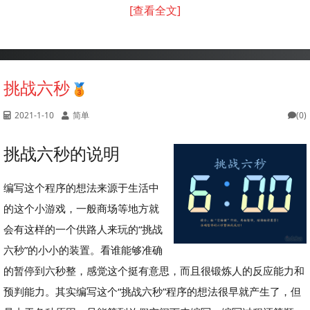
[查看全文]
挑战六秒
2021-1-10
简单
(0)
挑战六秒的说明
编写这个程序的想法来源于生活中
的这个小游戏，一般商场等地方就
会有这样的一个供路人来玩的“挑战
六秒”的小小的装置。看谁能够准确
的暂停到六秒整，感觉这个挺有意思，而且很锻炼人的反应能力和
预判能力。其实编写这个“挑战六秒”程序的想法很早就产生了，但