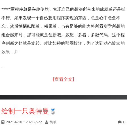
****写程序总是兴趣使然，实现自己的想法所带来的成就感还是挺
不错。如果发现一个自己想用程序实现的东西，总是心中念念不
忘，然后悄悄酝酿着，积累着，当有足够的能力将所看所学所想的
组合起来时，那可能就是创新吧。多想，多看，多敲代码。这个程
序创新之处就是旋转。就比如秒的那圈旋转，为了达到动态旋转的
效果，并
...
[查看全文]
绘制一只奥特曼
2021-6-10 ~ 2021-7-22
简单
(1)