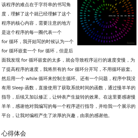
该程序的难点在于字符串的书写角
度，理解了这个就已经理解了这个
程序的核心内容，需要注意的地方
是这个程序的每一圈代表一个
for 循环，我开始写的时候认为一个
for 循环嵌套一个 for 循环，但是后
面我发现 for 循环嵌套的太多，就会导致程序运行的速度变慢，为
了提高程序的速度，我将所有的 for 循环分开写，不用循环嵌套。
然后用一个 while 循环来控制主循环。还有一个问题，程序中我没
有用 Sleep 函数，直接使用了获取系统时间的函数，通过慢羊羊的
指导，后续又加以修正，让钟表产生旋转的效果。在这里要感谢慢
羊羊，感谢他对我编写的每一个程序进行指导，并给我一个展示的
平台，让我对编程产生了浓厚的兴趣，由衷的感谢他。
心得体会