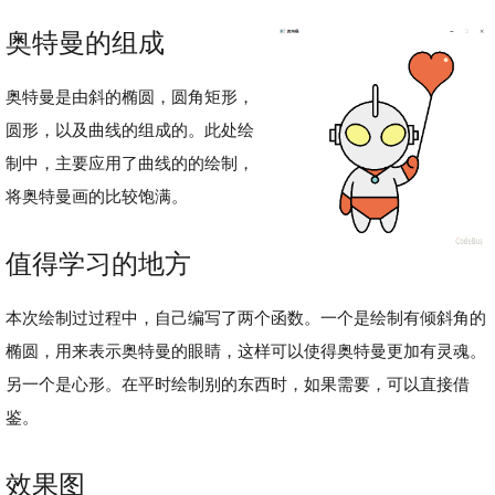
奥特曼的组成
奥特曼是由斜的椭圆，圆角矩形，
圆形，以及曲线的组成的。此处绘
制中，主要应用了曲线的的绘制，
将奥特曼画的比较饱满。
值得学习的地方
本次绘制过过程中，自己编写了两个函数。一个是绘制有倾斜角的
椭圆，用来表示奥特曼的眼睛，这样可以使得奥特曼更加有灵魂。
另一个是心形。在平时绘制别的东西时，如果需要，可以直接借
鉴。
效果图