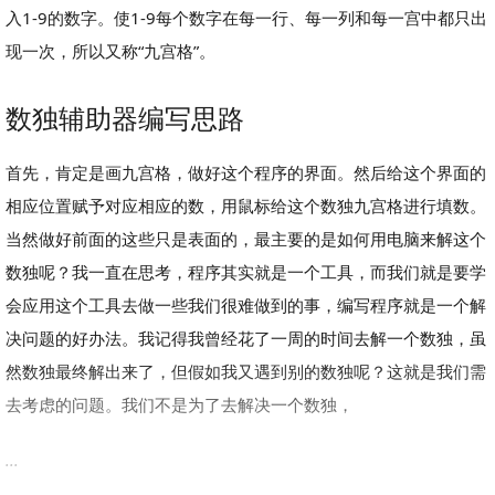
入1-9的数字。使1-9每个数字在每一行、每一列和每一宫中都只出
现一次，所以又称“九宫格”。
数独辅助器编写思路
首先，肯定是画九宫格，做好这个程序的界面。然后给这个界面的
相应位置赋予对应相应的数，用鼠标给这个数独九宫格进行填数。
当然做好前面的这些只是表面的，最主要的是如何用电脑来解这个
数独呢？我一直在思考，程序其实就是一个工具，而我们就是要学
会应用这个工具去做一些我们很难做到的事，编写程序就是一个解
决问题的好办法。我记得我曾经花了一周的时间去解一个数独，虽
然数独最终解出来了，但假如我又遇到别的数独呢？这就是我们需
去考虑的问题。我们不是为了去解决一个数独，
...