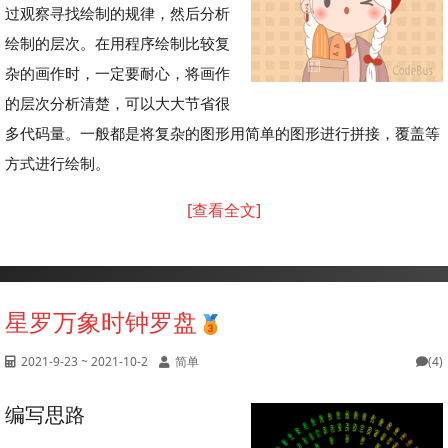
过观察寻找绘制的规律，然后分析
绘制的层次。在用程序绘制比较复
杂的画作时，一定要耐心，将画作
的层次分析清楚，可以大大节省很
多代码量。一般都是将复杂的图形用简单的图形进行拼接，覆盖等
方式进行绘制。
[查看全文]
星罗万象时钟罗盘
2021-9-23 ~ 2021-10-2
简单
(4)
编写思路