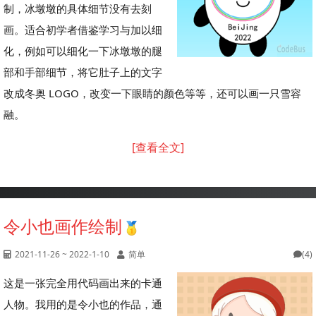
制，冰墩墩的具体细节没有去刻
画。适合初学者借鉴学习与加以细
化，例如可以细化一下冰墩墩的腿
部和手部细节，将它肚子上的文字
改成冬奥 LOGO，改变一下眼睛的颜色等等，还可以画一只雪容
融。
[查看全文]
令小也画作绘制
2021-11-26 ~ 2022-1-10
简单
(4)
这是一张完全用代码画出来的卡通
人物。我用的是令小也的作品，通