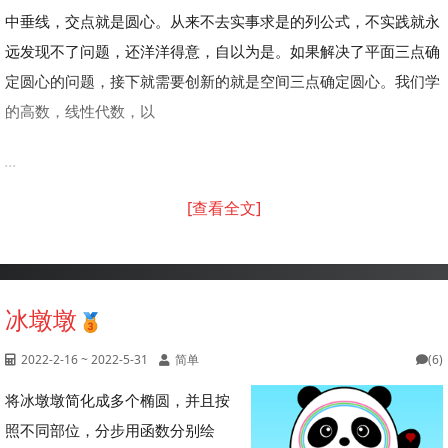
中垂线，交点就是圆心。从来不去实事求是的列公式，不实践就永
远发现不了问题，还洋洋得意，自以为是。如果解决了平面三点确
定圆心的问题，接下就需要创新的就是空间三点确定圆心。我们学
的高数，线性代数，以
...
[查看全文]
冰墩墩
2022-2-16 ~ 2022-5-31
简单
(6)
将冰墩墩简化成多个椭圆，并且按
照不同部位，分步用函数分别绘