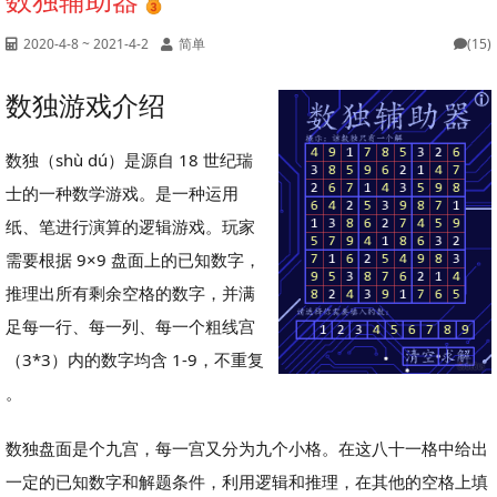
2020-4-8 ~ 2021-4-2
简单
(15)
数独游戏介绍
数独（shù dú）是源自 18 世纪瑞
士的一种数学游戏。是一种运用
纸、笔进行演算的逻辑游戏。玩家
需要根据 9×9 盘面上的已知数字，
推理出所有剩余空格的数字，并满
足每一行、每一列、每一个粗线宫
（3*3）内的数字均含 1-9，不重复
。
数独盘面是个九宫，每一宫又分为九个小格。在这八十一格中给出
一定的已知数字和解题条件，利用逻辑和推理，在其他的空格上填