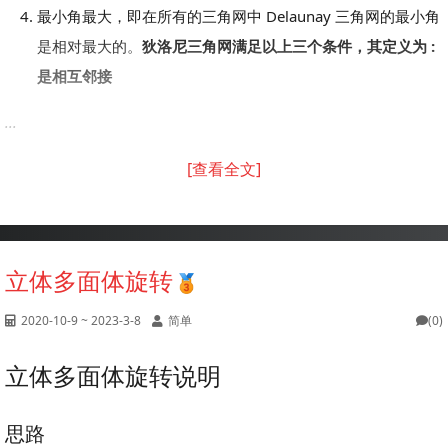
最小角最大，即在所有的三角网中 Delaunay 三角网的最小角
是相对最大的。
狄洛尼三角网满足以上三个条件，其定义为 :
是相互邻接
...
[查看全文]
立体多面体旋转
2020-10-9 ~ 2023-3-8
简单
(0)
立体多面体旋转说明
思路