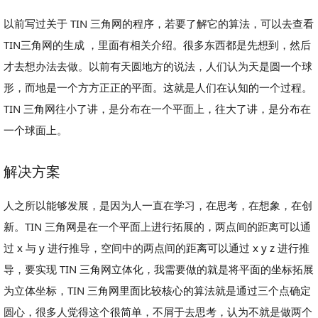
以前写过关于 TIN 三角网的程序，若要了解它的算法，可以去查看
TIN三角网的生成 ，里面有相关介绍。很多东西都是先想到，然后
才去想办法去做。以前有天圆地方的说法，人们认为天是圆一个球
形，而地是一个方方正正的平面。这就是人们在认知的一个过程。
TIN 三角网往小了讲，是分布在一个平面上，往大了讲，是分布在
一个球面上。
解决方案
人之所以能够发展，是因为人一直在学习，在思考，在想象，在创
新。TIN 三角网是在一个平面上进行拓展的，两点间的距离可以通
过 x 与 y 进行推导，空间中的两点间的距离可以通过 x y z 进行推
导，要实现 TIN 三角网立体化，我需要做的就是将平面的坐标拓展
为立体坐标，TIN 三角网里面比较核心的算法就是通过三个点确定
圆心，很多人觉得这个很简单，不屑于去思考，认为不就是做两个