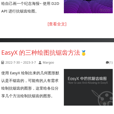
给自己画一个纪念海报~ 使用 D2D
API 进行抗锯齿绘图。
[查看全文]
EasyX 的三种绘图抗锯齿方法
2022-7-30 ~ 2023-3-7
Margoo
(1)
使用 EasyX 绘制出来的几何图形默
认是不锯齿的，可能有的人有需求
绘制抗锯齿的图形，这里给各位分
享几个方法绘制抗锯齿的图形。