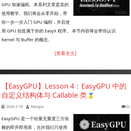
GPU 加速编程。本系列文章是其的
使用教学。我们将会从零开始，带
你一步一步入门 GPU 编程，并且使
用 GPU 创造属于你的 EasyX 程序。 本节内容将会带你认识
Kernel 与 Buffer 的概念。
[查看全文]
【EasyGPU】Lesson 4：EasyGPU 中的
自定义结构体与 Callable 类
2026-2-18
Margoo
(0)
EasyGPU 是一个轻量无重度三方依
赖的即开即用库，允许我们只使用