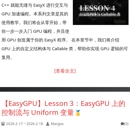
C++ 就能无缝与 EasyX 进行交互与
GPU 加速编程。本系列文章是其的
使用教学。我们将会从零开始，带
你一步一步入门 GPU 编程，并且使
用 GPU 创造属于你的 EasyX 程序。 在本章节中，我们将介绍
GPU 上的自定义结构体与 Callable 类，帮助你实现 GPU 逻辑的可
复用。
[查看全文]
【EasyGPU】Lesson 3：EasyGPU 上的
控制流与 Uniform 变量
2026-2-17 ~ 2026-2-18
Margoo
(0)