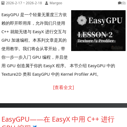
2026-2-17 ~ 2026-2-18
Margoo
(0)
EasyGPU 是一个轻量无重度三方依
赖的即开即用库，允许我们只使用
C++ 就能无缝与 EasyX 进行交互与
GPU 加速编程。本系列文章是其的
使用教学。我们将会从零开始，带
你一步一步入门 GPU 编程，并且使
用 GPU 创造属于你的 EasyX 程序。 本节介绍 EasyGPU 中的
Texture2D 类和 EasyGPU 中的 Kernel Profiler API。
[查看全文]
EasyGPU——在 EasyX 中用 C++ 进行