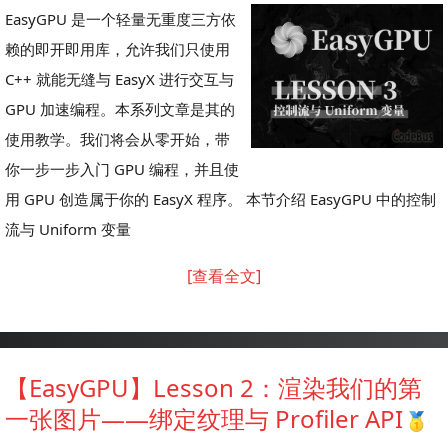
EasyGPU 是一个轻量无重度三方依
赖的即开即用库，允许我们只使用
C++ 就能无缝与 EasyX 进行交互与
GPU 加速编程。本系列文章是其的
使用教学。我们将会从零开始，带
你一步一步入门 GPU 编程，并且使
用 GPU 创造属于你的 EasyX 程序。 本节介绍 EasyGPU 中的控制
流与 Uniform 变量
[查看全文]
【EasyGPU】Lesson 2：渲染我们的第
一张图片——绑定纹理与 Profiler API