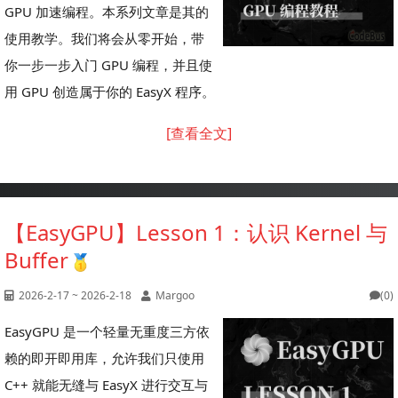
GPU 加速编程。本系列文章是其的
使用教学。我们将会从零开始，带
你一步一步入门 GPU 编程，并且使
用 GPU 创造属于你的 EasyX 程序。
[查看全文]
【EasyGPU】Lesson 1：认识 Kernel 与
Buffer
2026-2-17 ~ 2026-2-18
Margoo
(0)
EasyGPU 是一个轻量无重度三方依
赖的即开即用库，允许我们只使用
C++ 就能无缝与 EasyX 进行交互与