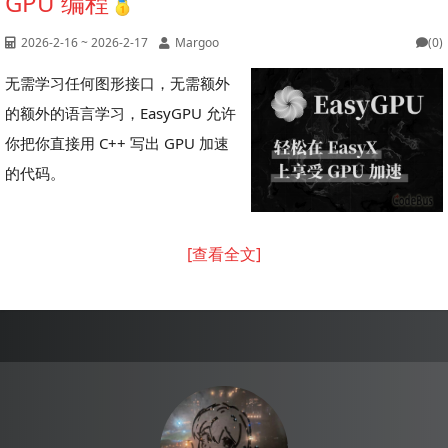
GPU 编程
2026-2-16 ~ 2026-2-17
Margoo
(0)
无需学习任何图形接口，无需额外
的额外的语言学习，EasyGPU 允许
你把你直接用 C++ 写出 GPU 加速
的代码。
[查看全文]