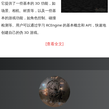
它提供了一些基本的 3D 功能，如
场景、相机、材质等，以及一些基
本的游戏功能，如角色控制、碰撞
检测等。用户可以通过学习 RCEngine 的基本概念和 API，快速地
创建自己的伪 3D 游戏。
[查看全文]