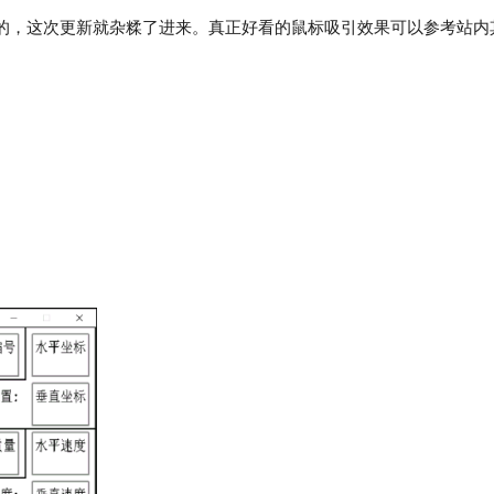
现的，这次更新就杂糅了进来。真正好看的鼠标吸引效果可以参考站内