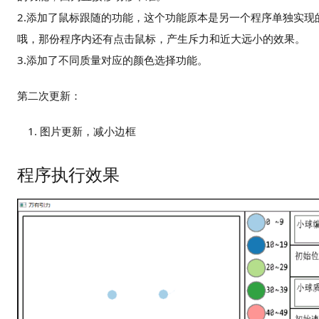
2.添加了鼠标跟随的功能，这个功能原本是另一个程序单独实
哦，那份程序内还有点击鼠标，产生斥力和近大远小的效果。
3.添加了不同质量对应的颜色选择功能。
第二次更新：
图片更新，减小边框
程序执行效果