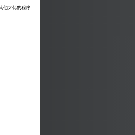
其他大佬的程序