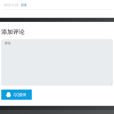
2022-5-25
-
回复
添加评论