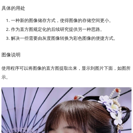
具体的用处
一种新的图像储存方式，使得图像的存储空间更小。
作为直方图规定化的后续研究提供另一种思路。
解决一些需要由灰度图像转换为彩色图像的便捷方式。
图像说明
使用程序可以将图像的直方图提取出来，显示到图片下面，如图所
示。