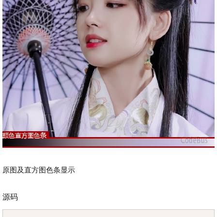
原图及直方图色条显示
源码