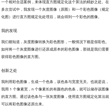
一个相对合适案例，来体现直方图规定化这个算法的精妙之处。在
多次尝试中，我发现一个灰度图像（原图）和一个彩色图像（规定
化图）进行直方图规定化处理后，就会得到一个彩色的图像。
我的发现
我们都知道，灰度图像转换为彩色图形，一般情况下都是假彩色。
如何将一个灰度图像进行还原成原本的彩色图像，那就是我们需要
获得彩色图像的直方图。
创新之处
我利用彩色图像，生成一个色条，该色条与宽度无关。也就是说，
我用 1 个像素宽，n 个像素长的有颜色的色条，就可以储存该图像
的直方图。通过该色条与一张灰度图像，使用直方图规定化算法就
可以将彩色图像还原出来。