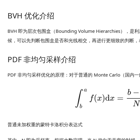
BVH 优化介绍
BVH 即为层次包围盒（Bounding Volume Hierar
候，可以先判断包围盒是否和光线相交，再进行更细致的判断，
PDF 非均匀采样介绍
PDF 非均匀采样优化的原理：对于普通的 Monte Carlo
普通未加权重的蒙特卡洛积分表达式