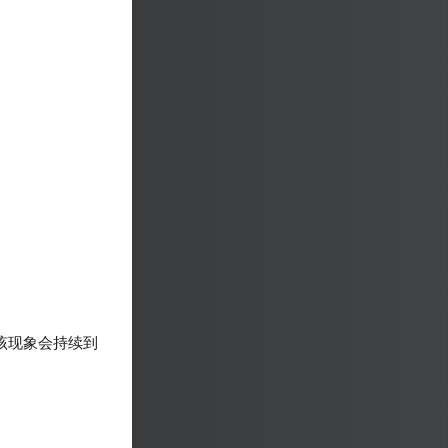
该现象会持续到