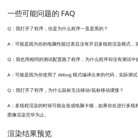
一些可能问题的 FAQ
Q：我打开了程序，但是为什么程序一直是黑的？
A：可能是因为你的电脑性能过差且没有开启多线程渲染模式，
Q：我也用相同的测试配置跑了程序，为什么程序却没有测试中
A：可能是因为你使用了 debug 模式编译出来的代码，实际测试 de
Q：我打开了程序，为什么鼠标无法移动/鼠标移动缓慢？
A：多线程渲染的时候可能会造成电脑卡顿，如果你在进行多线
图像渲染完毕为止。
渲染结果预览