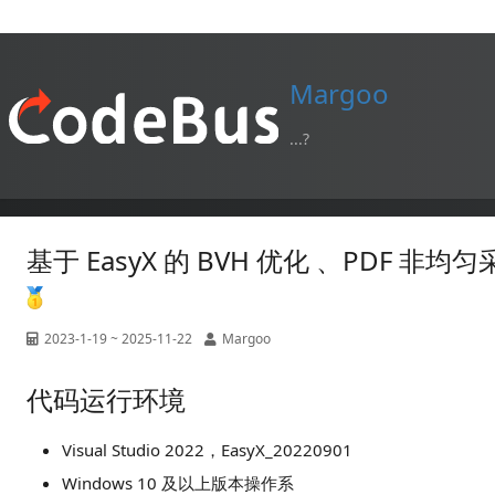
Margoo
...?
基于 EasyX 的 BVH 优化 、PD
2023-1-19 ~ 2025-11-22
Margoo
代码运行环境
Visual Studio 2022，EasyX_20220901
Windows 10 及以上版本操作系