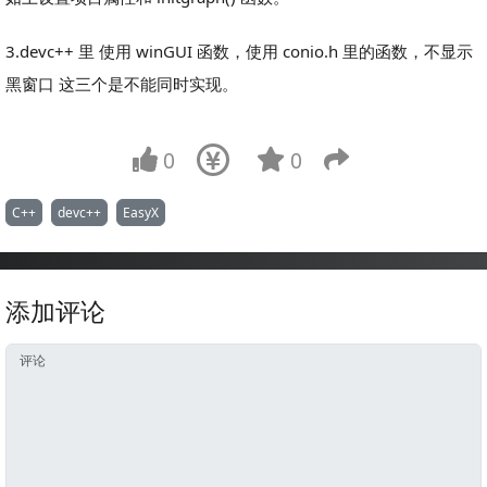
3.devc++ 里 使用 winGUI 函数，使用 conio.h 里的函数，不显示
黑窗口 这三个是不能同时实现。
0
0
C++
devc++
EasyX
添加评论