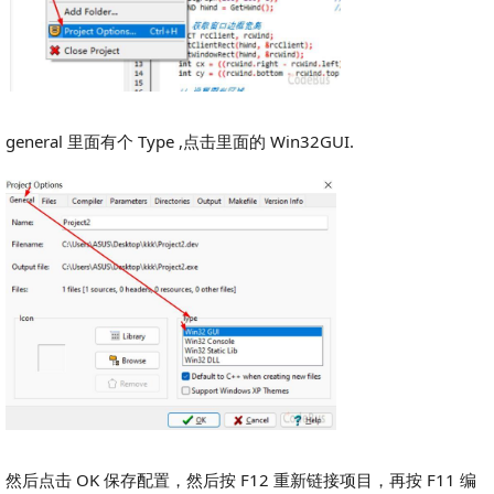
general 里面有个 Type ,点击里面的 Win32GUI.
然后点击 OK 保存配置，然后按 F12 重新链接项目，再按 F11 编