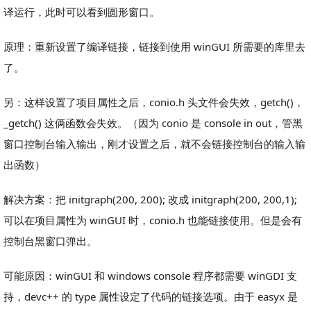
译运行，此时可以看到圆形窗口。
原理：重新设置了编译链接，链接到使用 winGUI 所需要的库里去
了。
另：这样设置了项目属性之后，conio.h 头文件会失效，getch()，
_getch() 这俩函数会失效。（因为 conio 是 console in out，管黑
窗口控制台输入输出，刚才设置之后，就不会链接控制台的输入输
出函数）
解决方案：把 initgraph(200, 200); 改成 initgraph(200, 200,1);
可以在项目属性为 winGUI 时，conio.h 也能链接使用。但是会有
控制台黑窗口弹出。
可能原因：winGUI 和 windows console 程序都需要 winGDI 支
持，devc++ 的 type 属性设定了代码的链接选项。由于 easyx 是