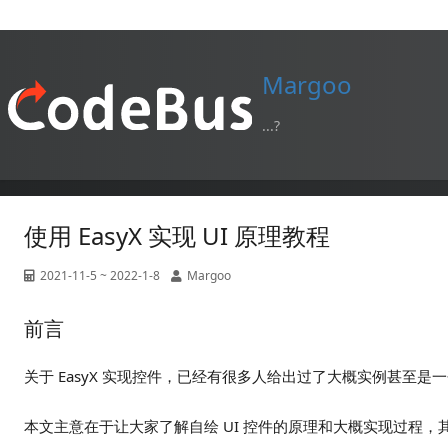
Margoo
...?
使用 EasyX 实现 UI 原理教程
2021-11-5 ~ 2022-1-8
Margoo
前言
关于 EasyX 实现控件，已经有很多人给出过了大概实例甚至
本文主意在于让大家了解自绘 UI 控件的原理和大概实现过程，