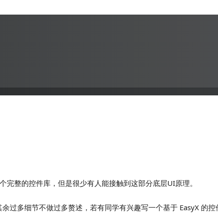
是一个完整的控件库，但是很少有人能接触到这部分底层UI原理。
其余过多细节不做过多赘述，若有同学有兴趣写一个基于 EasyX 的