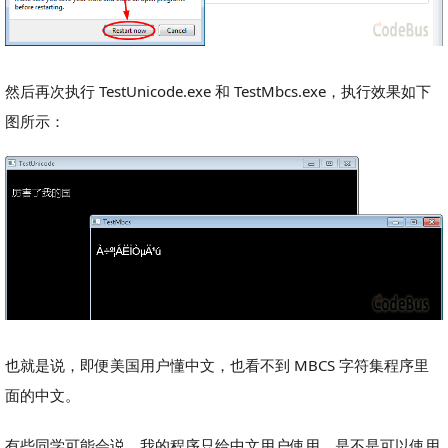
然后再次执行 TestUnicode.exe 和 TestMbcs.exe，执行效果如下
图所示：
也就是说，即便美国用户懂中文，也看不到 MBCS 字符集程序里
面的中文。
有些同学可能会说，我的程序只给中文用户使用，是不是可以使用