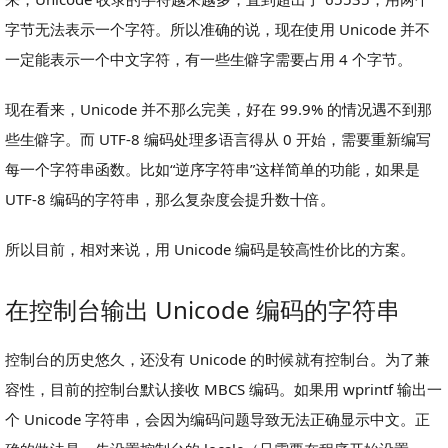
字节无法表示一个字符。所以准确的说，现在使用 Unicode 并不
一定能表示一个中文字符，有一些生僻字需要占用 4 个字节。
现在看来，Unicode 并不那么完美，好在 99.9% 的情况遇不到那
些生僻字。而 UTF-8 编码处理多语言得从 0 开始，需要重新编写
每一个字符串函数。比如“逆序字符串”这样简单的功能，如果是
UTF-8 编码的字符串，那么复杂度会提升数十倍。
所以目前，相对来说，用 Unicode 编码是较高性价比的方案。
在控制台输出 Unicode 编码的字符串
控制台的历史悠久，还没有 Unicode 的时候就有控制台。为了兼
容性，目前的控制台默认接收 MBCS 编码。如果用 wprintf 输出一
个 Unicode 字符串，会因为编码问题导致无法正确显示中文。正