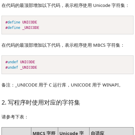
在代码的最顶部增加以下代码，表示程序使用 Unicode 字符集：
#
define
UNICODE
Copy
#
define
_UNICODE
在代码的最顶部增加以下代码，表示程序使用 MBCS 字符集：
#
undef
UNICODE
Copy
#
undef
_UNICODE
备注：_UNICODE 用于 C 运行库，UNICODE 用于 WINAPI。
2. 写程序时使用对应的字符集
请参考下表：
MBCS 字符
Unicode 字
自适应