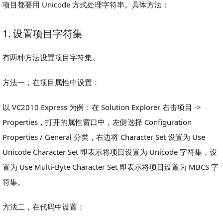
项目都要用 Unicode 方式处理字符串。具体方法：
1. 设置项目字符集
有两种方法设置项目字符集。
方法一，在项目属性中设置：
以 VC2010 Express 为例：在 Solution Explorer 右击项目 ->
Properties，打开的属性窗口中，左侧选择 Configuration
Properties / General 分类，右边将 Character Set 设置为 Use
Unicode Character Set 即表示将项目设置为 Unicode 字符集，设
置为 Use Multi-Byte Character Set 即表示将项目设置为 MBCS 字
符集。
方法二，在代码中设置：