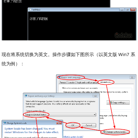
现在将系统切换为英文。操作步骤如下图所示（以英文版 Win7 系
统为例）：