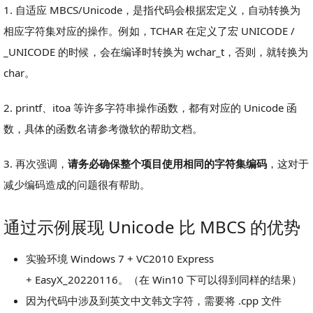
1. 自适应 MBCS/Unicode，是指代码会根据宏定义，自动转换为
相应字符集对应的操作。例如，TCHAR 在定义了宏 UNICODE /
_UNICODE 的时候，会在编译时转换为 wchar_t，否则，就转换为
char。
2. printf、itoa 等许多字符串操作函数，都有对应的 Unicode 函
数，具体的函数名请参考微软的帮助文档。
3. 再次强调，
请务必确保整个项目使用相同的字符集编码
，这对于
减少编码造成的问题很有帮助。
通过示例展现 Unicode 比 MBCS 的优势
实验环境 Windows 7 + VC2010 Express
+ EasyX_20220116。（在 Win10 下可以得到同样的结果）
因为代码中涉及到英文中文韩文字符，需要将 .cpp 文件