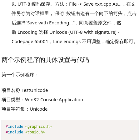
以 UTF-8 编码保存。方法：File -> Save xxx.cpp As...，在文
件另存为对话框里，“保存”按钮右边有一个向下的箭头，点击
后选择“Save with Encoding...”，同意覆盖原文件，然
后 Encoding 选择 Unicode (UTF-8 with signature) -
Codepage 65001，Line endings 不用调整，确定保存即可。
两个示例程序的具体设置与代码
第一个示例程序：
项目名称 TestUnicode
项目类型：Win32 Console Application
项目字符集：Unicode
#
include
<graphics.h>
Copy
#
include
<conio.h>