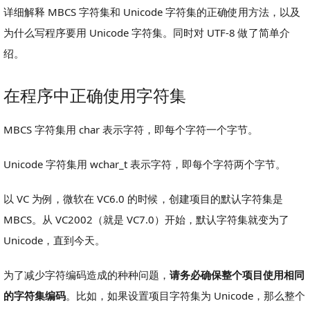
详细解释 MBCS 字符集和 Unicode 字符集的正确使用方法，以及
为什么写程序要用 Unicode 字符集。同时对 UTF-8 做了简单介
绍。
在程序中正确使用字符集
MBCS 字符集用 char 表示字符，即每个字符一个字节。
Unicode 字符集用 wchar_t 表示字符，即每个字符两个字节。
以 VC 为例，微软在 VC6.0 的时候，创建项目的默认字符集是
MBCS。从 VC2002（就是 VC7.0）开始，默认字符集就变为了
Unicode，直到今天。
为了减少字符编码造成的种种问题，
请务必确保整个项目使用相同
的字符集编码
。比如，如果设置项目字符集为 Unicode，那么整个