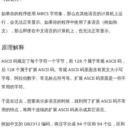
如果你的程序使用 MBCS 字符集，那么在其他语言的计算机上运
行，会无法正常显示。如果你的程序中使用了多语言（例如韩
文），那么即便在中文语言的计算机上，也无法正常显示。
原理解释
ASCII 码规定了每个字符一个字节，前 128 个属于常规 ASCII 码，
后 128 个属于扩展 ASCII 码。常规 ASCII 码里面含有英文大小写
字母、阿拉伯数字、常见标点符号等。扩展 ASCII 码里面是一些不
常用的字符。
于是在过去，想要表示多语言的时候，就利用了扩展 ASCII 码不常
用的特点，将两个连续的扩展 ASCII 码表示成其它语言。
例如中文的 GB2312 编码，将汉字分成 94 个区和 94 个位，区和