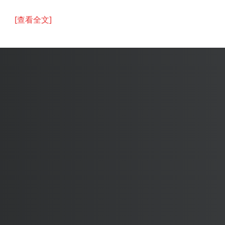
[查看全文]