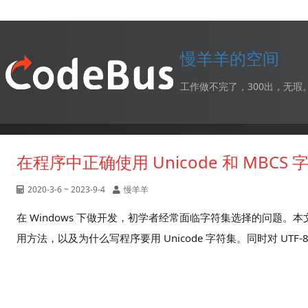
慢羊羊的空间
工作做不完了，300出，无瑕
在程序中正确使用 Unicode 和 MBCS 
2020-3-6 ~ 2023-9-4
慢羊羊
在 Windows 下做开发，初学者经常面临字符集选择的问题。本文详
用方法，以及为什么写程序要用 Unicode 字符集。同时对 UTF