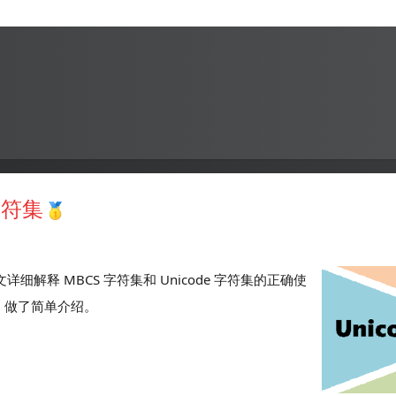
。
字符集
细解释 MBCS 字符集和 Unicode 字符集的正确使
-8 做了简单介绍。