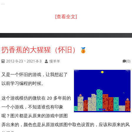
...
[查看全文]
扔香蕉的大猩猩（怀旧）
2012-9-23 ~ 2021-8-3
慢羊羊
(0)
又是一个怀旧的游戏，让我想起了
以前学习编程的时候。
这个游戏模仿的微软在 20 多年前的
一个小游戏，不知道谁也有印象
呢？图片都是从原来的游戏中抓图
弄出来的，颜色也是从原游戏抓图中取色设置的，应该和原来的风