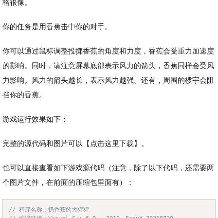
格很像。
你的任务是用香蕉击中你的对手。
你可以通过鼠标调整投掷香蕉的角度和力度，香蕉会受重力加速度
的影响。同时，请注意屏幕底部表示风力的箭头，香蕉同样会受风
力影响。风力的箭头越长，表示风力越强。还有，周围的楼宇会阻
挡你的香蕉。
游戏运行效果如下：
完整的源代码和图片可以【点击这里下载】。
也可以直接查看如下游戏源代码（注意，除了以下代码，还需要两
个图片文件，在前面的压缩包里面有）：
// 程序名称：扔香蕉的大猩猩
Copy