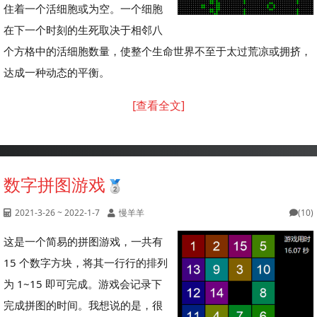
住着一个活细胞或为空。一个细胞
在下一个时刻的生死取决于相邻八
个方格中的活细胞数量，使整个生命世界不至于太过荒凉或拥挤，
达成一种动态的平衡。
[查看全文]
数字拼图游戏
2021-3-26 ~ 2022-1-7
慢羊羊
(10)
这是一个简易的拼图游戏，一共有
15 个数字方块，将其一行行的排列
为 1~15 即可完成。游戏会记录下
完成拼图的时间。我想说的是，很