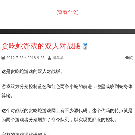
[查看全文]
贪吃蛇游戏的双人对战版
2012-7-23 ~ 2018-9-28
慢羊羊
(0)
这是贪吃蛇游戏的双人对战版。
游戏双方分别控制蓝色和红色两条小蛇的前进，碰壁或咬到蛇身体
算输。
这个对战版的贪吃蛇游戏网上有不少源代码，这个代码的特点就是
为两个游戏者分别增加了命令队列，以实现更舒服的控制。
完整的游戏源代码如下：