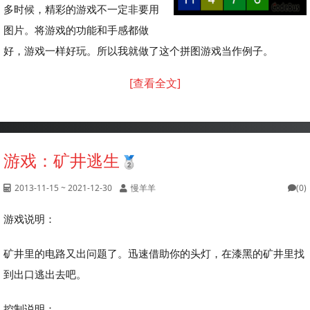
多时候，精彩的游戏不一定非要用
图片。将游戏的功能和手感都做
好，游戏一样好玩。所以我就做了这个拼图游戏当作例子。
[查看全文]
游戏：矿井逃生
2013-11-15 ~ 2021-12-30
慢羊羊
(0)
游戏说明：
矿井里的电路又出问题了。迅速借助你的头灯，在漆黑的矿井里找
到出口逃出去吧。
控制说明：