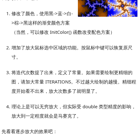
修改了颜色，使用黑->蓝->白-
>棕->黑这样的渐变颜色方案
（当然，可以修改 InitColor() 函数改变配色方案）
增加了放大鼠标选中区域的功能。按鼠标中键可以恢复原尺
寸。
将迭代次数提了出来，定义了常量。如果需要绘制更精细的
图，请加大常量 ITERATIONS。不过越大绘制的越慢。精细程
度开始看不出来，放大次数多了就明显了。
理论上是可以无穷放大，但实际受 double 类型精度的影响，
放大到一定程度就会是马赛克了。
先看看逐步放大的效果吧：