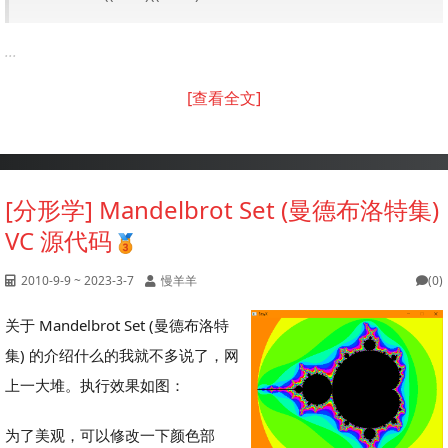
...
[查看全文]
[分形学] Mandelbrot Set (曼德布洛特集)
VC 源代码
2010-9-9 ~ 2023-3-7
慢羊羊
(0)
关于 Mandelbrot Set (曼德布洛特
集) 的介绍什么的我就不多说了，网
上一大堆。执行效果如图：
为了美观，可以修改一下颜色部