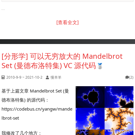
...
[查看全文]
[分形学] 可以无穷放大的 Mandelbrot
Set (曼德布洛特集) VC 源代码
2010-9-9 ~ 2021-10-2
慢羊羊
(2)
基于上篇文章 Mandelbrot Set (曼
德布洛特集) 的源代码：
https://codebus.cn/yangw/mande
lbrot-set
我修改了几个地方：