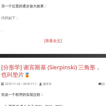
另一个位置的逐步放大效果：
代码如下：
...
[查看全文]
[分形学] 谢宾斯基 (Sierpinski) 三角形，
也叫垫片
2010-11-16 ~ 2018-11-1
慢羊羊
(0)
先说一个程序的实现过程：