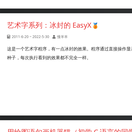
艺术字系列：冰封的 EasyX
2011-6-20 ~ 2022-5-30
慢羊羊
这是一个艺术字程序，有一点冰封的效果。程序通过直接操作显
种子，每次执行看到的效果都不完全一样。
用绘图语句画机器猫（初学 C 语言的同