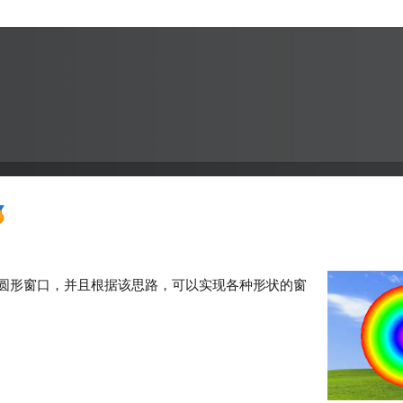
。
圆形窗口，并且根据该思路，可以实现各种形状的窗