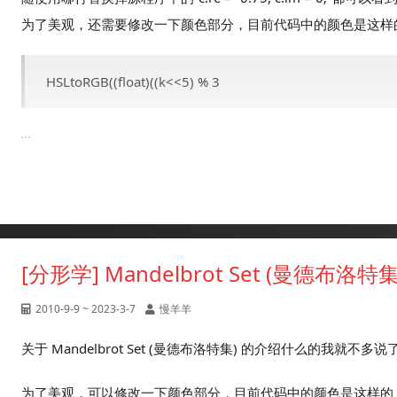
为了美观，还需要修改一下颜色部分，目前代码中的颜色是这样
HSLtoRGB((float)((k<<5) % 3
...
[分形学] Mandelbrot Set (曼德布洛特
2010-9-9 ~ 2023-3-7
慢羊羊
关于 Mandelbrot Set (曼德布洛特集) 的介绍什么的我就
为了美观，可以修改一下颜色部分，目前代码中的颜色是这样的