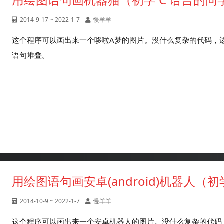
2014-9-17 ~ 2022-1-7
慢羊羊
这个程序可以画出来一个哆啦A梦的图片。没什么复杂的代码，逻辑很
语句堆叠。
用绘图语句画安卓(android)机器人（
2014-10-9 ~ 2022-1-7
慢羊羊
这个程序可以画出来一个安卓机器人的图片。没什么复杂的代码，逻辑