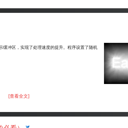
示缓冲区，实现了处理速度的提升。程序设置了随机
[查看全文]
学必看）