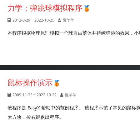
力学：弹跳球模拟程序
2012-3-29 ~ 2022-10-25
慢羊羊
本程序根据物理原理模拟一个球自由落体并持续弹跳的效果，小球
鼠标操作演示
2009-11-23 ~ 2022-10-22
慢羊羊
该程序是 EasyX 帮助中的范例程序。 该程序示范了常见的鼠标
大方块，按右键退出程序。