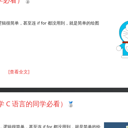
简单，甚至连 if for 都没用到，就是简单的绘图
[查看全文]
初学 C 语言的同学必看）
很简单，甚至连 if for 都没用到，就是简单的绘