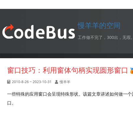
慢羊羊的空间
工作做不完了，300出，无瑕
窗口技巧：利用窗体句柄实现圆形窗口
2010-8-26 ~ 2023-10-31
慢羊羊
一些特殊的应用窗口会呈现特殊形状。该篇文章讲述如何做一个
口。