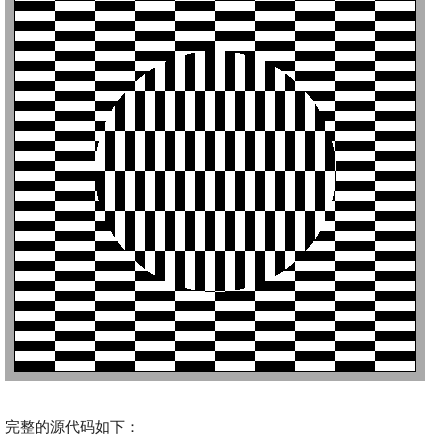
完整的源代码如下：