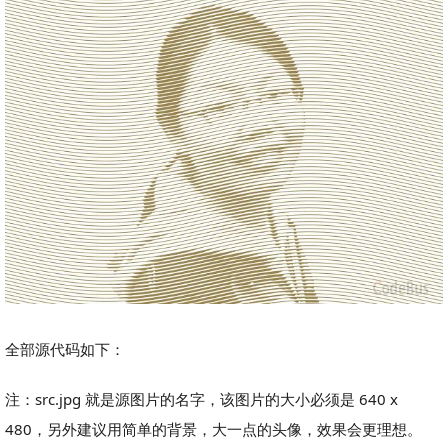
全部源代码如下：
注：src.jpg 就是源图片的名字，该图片的大小必须是 640 x
480，另外建议用简单的背景，大一点的头像，效果会更理想。