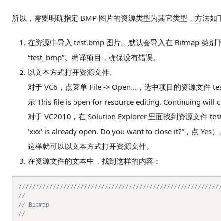
所以，需要明确指定 BMP 图片的资源类型为其它类型，方法如
在资源中导入 test.bmp 图片。默认会导入在 Bitmap 
“test_bmp”。编译项目，确保没有错误。
以文本方式打开资源文件。
对于 VC6，点菜单 File -> Open...，选中项目的资源文件 
示“This file is open for resource editing. Continuing wi
对于 VC2010，在 Solution Explorer 里面找到资源文件
'xxx' is already open. Do you want to close it?”，点 Yes
这样就可以以文本方式打开资源文件。
在资源文件的文本中，找到这样的内容：
//////////////////////////////////////////////////////////
//
// Bitmap
//