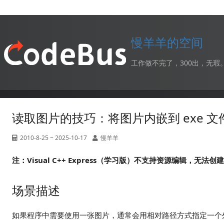
慢羊羊的空间
工作做不完了，300出，无瑕
读取图片的技巧：将图片内嵌到 exe 
2010-8-25 ~ 2025-10-17
慢羊羊
注：Visual C++ Express（学习版）不支持资源编辑，
场景描述
如果程序中需要使用一张图片，通常会用相对路径方式指定一个