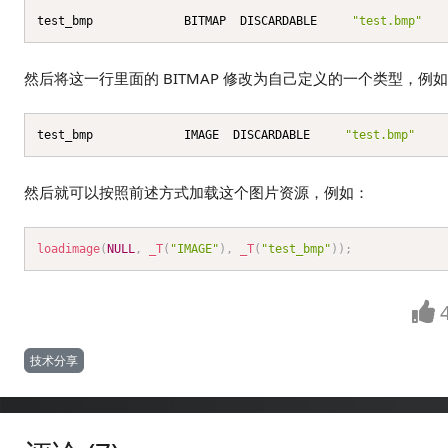
test_bmp             BITMAP  DISCARDABLE     
"test.bmp"
然后将这一行里面的 BITMAP 修改为自己定义的一个类型，例如 
test_bmp             IMAGE  DISCARDABLE     
"test.bmp"
然后就可以按照前述方式加载这个图片资源，例如：
loadimage
(
NULL
,
_T
(
"IMAGE"
)
,
_T
(
"test_bmp"
)
)
;
技术分享