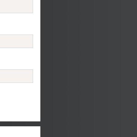
Copy
Copy