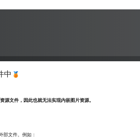
。
文件中
无法创建资源文件，因此也就无法实现内嵌图片资源。
外部文件。例如：