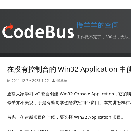
慢羊羊的空间
工作做不完了，300出，无瑕
在没有控制台的 Win32 Application 中
2011-12-7 ~ 2023-1-22
慢羊羊
通常大家学习 VC 都会创建 Win32 Console Applic
似乎并不美观，于是有些同学想隐藏控制台窗口。本文讲怎样在没有控制台的 
首先，创建新项目的时候，要选择 Win32 Application 项目。