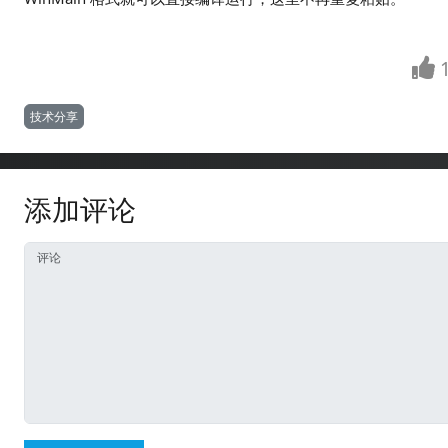
技术分享
添加评论