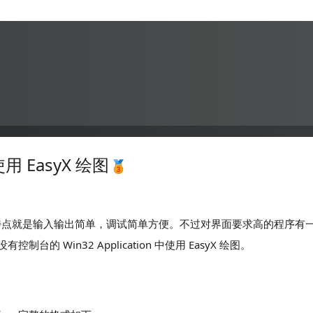
。
使用 EasyX 绘图
ation，它的特点就是输入输出简单，调试简单方便。不过对界面要求高的程序
Win32 Application 中使用 EasyX 绘图。