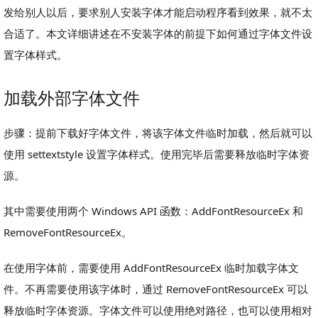
发给别人以后，要求别人安装字体才能启动程序看到效果，就不太
合适了。本文详细讲述在不安装字体的前提下如何通过字体文件设
置字体样式。
加载外部字体文件
步骤：提前下载好字体文件，将该字体文件临时加载，然后就可以
使用 settextstyle 设置字体样式。使用完毕后需要释放临时字体资
源。
其中需要使用两个 Windows API 函数：AddFontResourceEx 和
RemoveFontResourceEx。
在使用字体前，需要使用 AddFontResourceEx 临时加载字体文
件。不再需要使用该字体时，通过 RemoveFontResourceEx 可以
释放临时字体资源。字体文件可以使用绝对路径，也可以使用相对