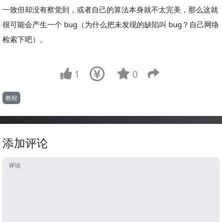
一致但却没有察觉到，或者自己的算法本身就不太完美，那么这就
很可能会产生一个 bug（为什么把未发现的缺陷叫 bug？自己网络
检索下吧）。
1
0
教程
添加评论