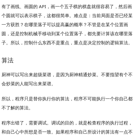
有了画线、画圆的 API，画一个五子棋的棋盘就很容易了，然后画
个圆就可以表示棋子，这都很简单。难点是：当前局面是否已经某
一方获胜？在哪里落子可以提高赢的概率？不管是在某个位置画
圆，还是控制机械手移动到某个位置落子，都先要计算该在哪里落
子。所以，控制什么东西不是重点，重点是决定控制的逻辑算法。
算法
厨神可以写出来超级菜谱，是因为厨神精通炒菜。不要指望有个不
会炒菜的人能写出来菜谱。
所以，程序只是替你执行你的算法，程序不可能执行一个你自己都
不了解的算法。
程序出错了，需要调试。调试的目的，就是检查程序的执行过程，
和自己心中所想是否一致。如果程序和自己所设计的算法有一点不