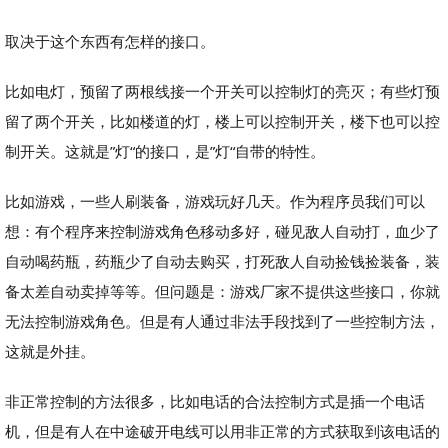
取决于这个东西有怎样的接口。
比如电灯，预留了两根线接一个开关可以控制灯的亮灭；有些灯预
留了两个开关，比如楼道的灯，楼上可以控制开关，楼下也可以控
制开关。这就是”灯“的接口，是”灯“自带的特性。
比如游戏，一些人刷装备，游戏玩好几天。作为程序员我们可以
想：有个程序来控制游戏角色移动多好，碰见敌人自动打，血少了
自动喝药瓶，药瓶少了自动去购买，打死敌人自动捡钱捡装备，装
备太差自动卖掉等等。但问题是：游戏厂家不提供这些接口，你就
无法控制游戏角色。但是有人通过非法手段找到了一些控制方法，
这就是外挂。
非正常控制的方法很多，比如电话的合法控制方式是插一个电话
机，但是有人在中途破开电线可以用非正常的方式获取到该电话的