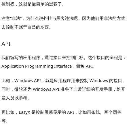
控制权，这就是最简单的黑客了。
注意“非法”，为什么说外挂与黑客违法呢，因为他们用非法的方式
去控制不属于自己的东西。
API
我们编写的应用程序，通过接口来控制目标。这个接口的全程是：
Application Programming Interface，简称 API。
比如，Windows API，就是应用程序用来控制 Windows 的接口。
同时，微软还为 Windows API 准备了非常详细的开发手册，给开
发人员以参考。
再比如，EasyX 是控制屏幕显示的 API，比如画条线、画个圆等
等。