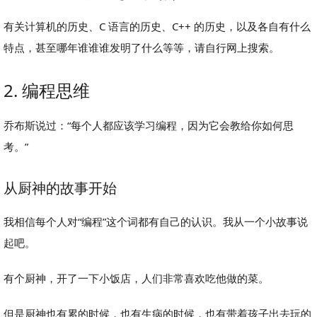
有关计算机的历史、C 语言的历史、C++ 的历史，以及各自有什么
特点，甚至哪年谁谁谁发明了什么等等，请自行网上搜索。
2. 编程思维
乔布斯说过：“每个人都应该学习编程，因为它会教给你如何思
考。”
从厨神的故事开始
我相信每个人对“编程”这个词都有自己的认识。我从一个小故事说
起吧。
有个厨神，开了一下小饭店，人们非常喜欢吃他做的菜。
但是厨神也有累的时候，也有生病的时候，也有带着孩子出去玩的