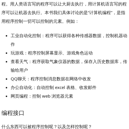
程。用人类语言写的程序可以让大厨去执行，用计算机语言写的程
序可以让机器去执行。本书我们具体讨论的是
“计算机编程”，是指
用程序控制一切可以控制的元素。例如：
工业自动化控制：程序可以获得各种传感器数据，控制机器动
作
玩游戏：程序控制屏幕显示、游戏角色运动
查看天气：程序获取气象仪器的数据，保存入历史数据库，传
输给用户
QQ聊天：程序控制消息数据在网络中收发
办公自动化：自动控制 excel 表格、收发邮件
网页编程：控制 web 浏览器元素
编程接口
什么东西可以被程序控制呢？以及怎样控制呢？