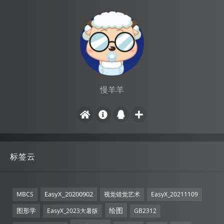
慢羊羊
标签云
EasyX_20200902
MBCS
视觉错觉艺术
EasyX_20211109
绘图
图形学
EasyX_2023大暑版
GB2312