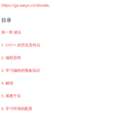
https://go.easyx.cn/donate
。
目录
第一章 绪论
1. C/C++ 的历史及特点
2. 编程思维
3. 学习编程的预备知识
4. 解惑
5. 寓教于乐
6. 学习环境的配置