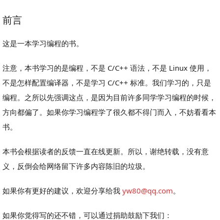
前言
这是一本学习编程的书。
注意，本书学习的是编程，不是 C/C++ 语法，不是 Linux 使用，
不是怎样配置编译器，不是学习 C/C++ 标准。我们学习的，只是
编程。之所以先强调这点，是因为目前许多同学学习编程的时候，
方向都偏了。如果你学习编程学了很久都不得门而入，不妨看看本
书。
本书会根据读者的反馈一直在线更新。所以，谢绝转载，没有意
义，反倒会给网络留下许多内容陈旧的垃圾。
如果你有更好的建议，欢迎分享给我
yw80@qq.com
。
如果你觉得写的还不错，可以通过捐助鼓励下我们：