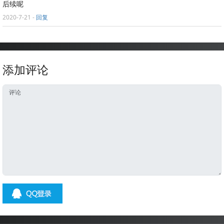
后续呢
2020-7-21
-
回复
添加评论