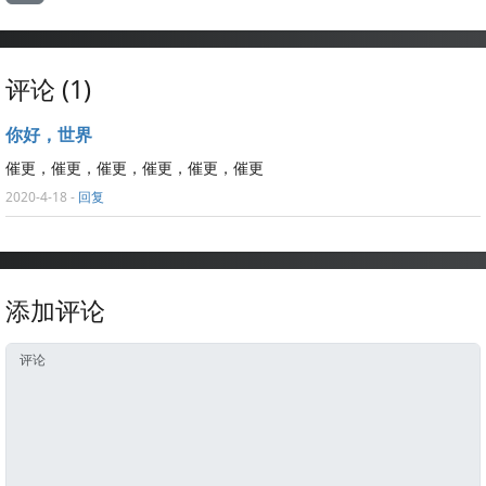
评论 (1)
你好，世界
催更，催更，催更，催更，催更，催更
2020-4-18
-
回复
添加评论