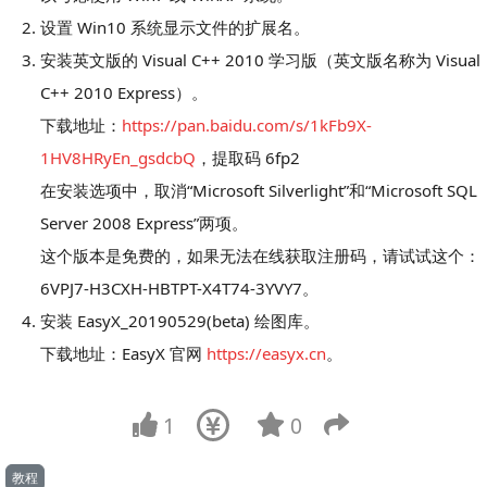
设置 Win10 系统显示文件的扩展名。
安装英文版的 Visual C++ 2010 学习版（英文版名称为 Visual
C++ 2010 Express）。
下载地址：
https://pan.baidu.com/s/1kFb9X-
1HV8HRyEn_gsdcbQ
，提取码 6fp2
在安装选项中，取消“Microsoft Silverlight”和“Microsoft SQL
Server 2008 Express”两项。
这个版本是免费的，如果无法在线获取注册码，请试试这个：
6VPJ7-H3CXH-HBTPT-X4T74-3YVY7。
安装 EasyX_20190529(beta) 绘图库。
下载地址：EasyX 官网
https://easyx.cn
。
1
0
教程