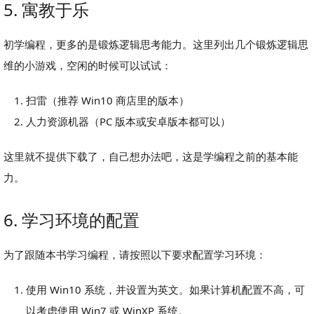
5. 寓教于乐
初学编程，更多的是锻炼逻辑思考能力。这里列出几个锻炼逻辑思
维的小游戏，空闲的时候可以试试：
扫雷（推荐 Win10 商店里的版本）
人力资源机器（PC 版本或安卓版本都可以）
这里就不提供下载了，自己想办法吧，这是学编程之前的基本能
力。
6. 学习环境的配置
为了跟随本书学习编程，请按照以下要求配置学习环境：
使用 Win10 系统，并设置为英文。如果计算机配置不高，可
以考虑使用 Win7 或 WinXP 系统。