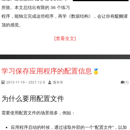
所致。本文总结出有限的 36 个练习
程序，能独立完成这些程序，再学《数据结构》，会让你有醍醐灌
顶的感觉。
[查看全文]
学习保存应用程序的配置信息
2013-11-19 ~ 2021-12-9
慢羊羊
(1)
为什么要用配置文件
需要使用配置文件的场景很多，例如：
应用程序启动的时候，通过读取外部的一个“配置文件”，以加