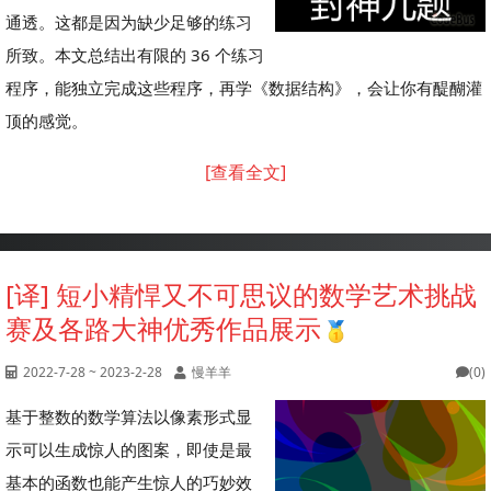
通透。这都是因为缺少足够的练习
所致。本文总结出有限的 36 个练习
程序，能独立完成这些程序，再学《数据结构》，会让你有醍醐灌
顶的感觉。
[查看全文]
[译] 短小精悍又不可思议的数学艺术挑战
赛及各路大神优秀作品展示
2022-7-28 ~ 2023-2-28
慢羊羊
(0)
基于整数的数学算法以像素形式显
示可以生成惊人的图案，即使是最
基本的函数也能产生惊人的巧妙效