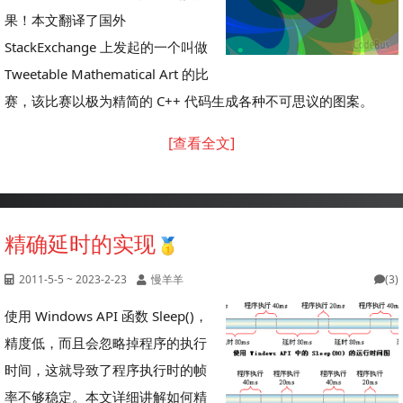
果！本文翻译了国外
StackExchange 上发起的一个叫做
Tweetable Mathematical Art 的比
赛，该比赛以极为精简的 C++ 代码生成各种不可思议的图案。
[查看全文]
精确延时的实现
2011-5-5 ~ 2023-2-23
慢羊羊
(3)
使用 Windows API 函数 Sleep()，
精度低，而且会忽略掉程序的执行
时间，这就导致了程序执行时的帧
率不够稳定。本文详细讲解如何精