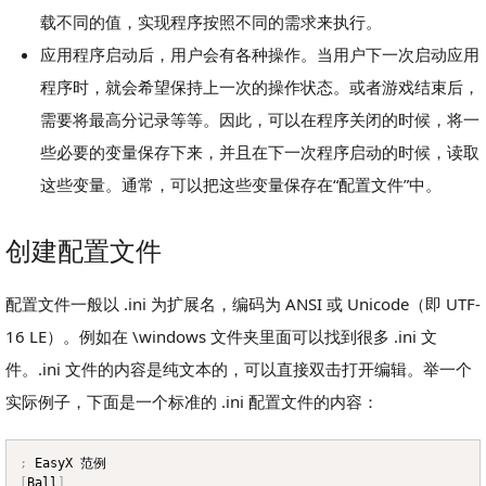
载不同的值，实现程序按照不同的需求来执行。
应用程序启动后，用户会有各种操作。当用户下一次启动应用
程序时，就会希望保持上一次的操作状态。或者游戏结束后，
需要将最高分记录等等。因此，可以在程序关闭的时候，将一
些必要的变量保存下来，并且在下一次程序启动的时候，读取
这些变量。通常，可以把这些变量保存在“配置文件”中。
创建配置文件
配置文件一般以 .ini 为扩展名，编码为 ANSI 或 Unicode（即 UTF-
16 LE）。例如在 \windows 文件夹里面可以找到很多 .ini 文
件。.ini 文件的内容是纯文本的，可以直接双击打开编辑。举一个
实际例子，下面是一个标准的 .ini 配置文件的内容：
;
Copy
[
Ball
]