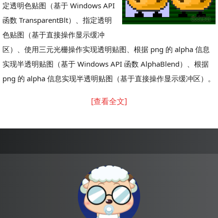
定透明色贴图（基于 Windows API
函数 TransparentBlt）、指定透明
色贴图（基于直接操作显示缓冲
区）、使用三元光栅操作实现透明贴图、根据 png 的 alpha 信息
实现半透明贴图（基于 Windows API 函数 AlphaBlend）、根据
png 的 alpha 信息实现半透明贴图（基于直接操作显示缓冲区）。
[查看全文]