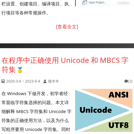
栏设置、创建项目、编译项目、执
行项目等各种常规操作。
[查看全文]
在程序中正确使用 Unicode 和 MBCS 字
符集
2020-3-6 ~ 2023-9-4
慢羊羊
(2)
在 Windows 下做开发，初学者经
常面临字符集选择的问题。本文详
细解释 MBCS 字符集和 Unicode 字
符集的正确使用方法，以及为什么
写程序要用 Unicode 字符集。同时