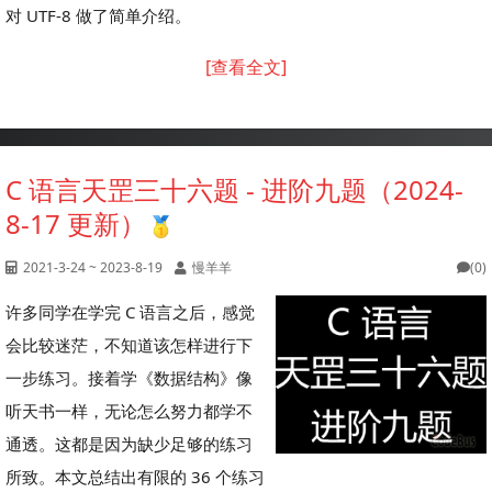
对 UTF-8 做了简单介绍。
[查看全文]
C 语言天罡三十六题 - 进阶九题（2024-
8-17 更新）
2021-3-24 ~ 2023-8-19
慢羊羊
(0)
许多同学在学完 C 语言之后，感觉
会比较迷茫，不知道该怎样进行下
一步练习。接着学《数据结构》像
听天书一样，无论怎么努力都学不
通透。这都是因为缺少足够的练习
所致。本文总结出有限的 36 个练习