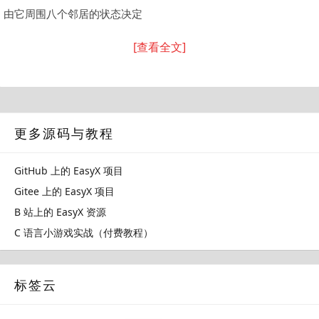
由它周围八个邻居的状态决定
[查看全文]
更多源码与教程
GitHub 上的 EasyX 项目
Gitee 上的 EasyX 项目
B 站上的 EasyX 资源
C 语言小游戏实战（付费教程）
标签云