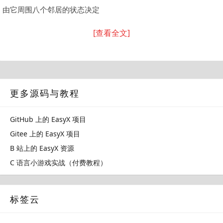
由它周围八个邻居的状态决定
[查看全文]
更多源码与教程
GitHub 上的 EasyX 项目
Gitee 上的 EasyX 项目
B 站上的 EasyX 资源
C 语言小游戏实战（付费教程）
标签云