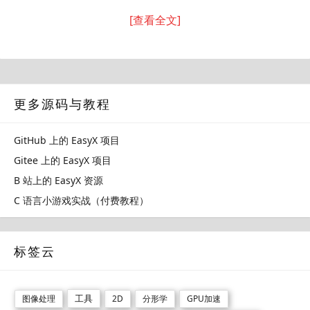
[查看全文]
更多源码与教程
GitHub 上的 EasyX 项目
Gitee 上的 EasyX 项目
B 站上的 EasyX 资源
C 语言小游戏实战（付费教程）
标签云
工具
图像处理
2D
分形学
GPU加速