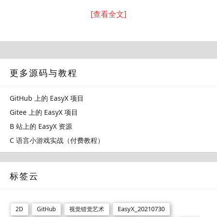
[查看全文]
更多源码与教程
GitHub 上的 EasyX 项目
Gitee 上的 EasyX 项目
B 站上的 EasyX 资源
C 语言小游戏实战（付费教程）
标签云
EasyX_20210730
2D
GitHub
视觉错觉艺术