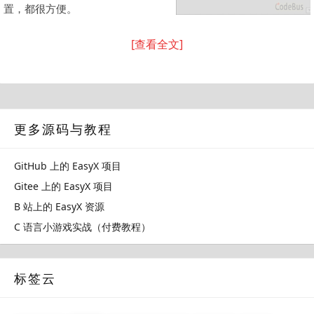
置，都很方便。
[查看全文]
更多源码与教程
GitHub 上的 EasyX 项目
Gitee 上的 EasyX 项目
B 站上的 EasyX 资源
C 语言小游戏实战（付费教程）
标签云