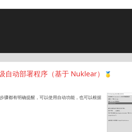
傻瓜级自动部署程序（基于 Nuklear）
序，每个步骤都有明确提醒，可以使用自动功能，也可以根据