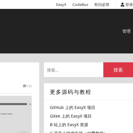
|
EasyX
CodeBus
有问必答
登录
管理
搜索
(4)
更多源码与教程
GitHub 上的 EasyX 项目
Gitee 上的 EasyX 项目
B 站上的 EasyX 资源