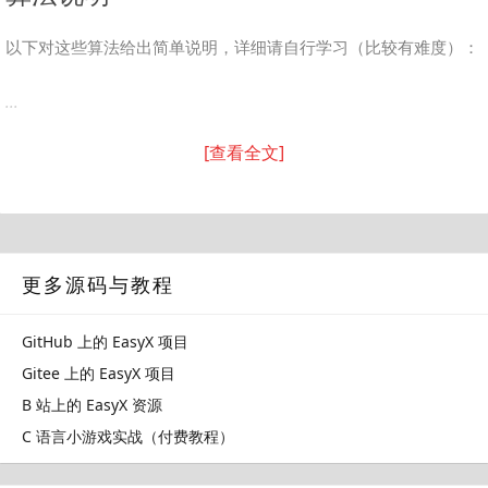
以下对这些算法给出简单说明，详细请自行学习（比较有难度）：
...
[查看全文]
更多源码与教程
GitHub 上的 EasyX 项目
Gitee 上的 EasyX 项目
B 站上的 EasyX 资源
C 语言小游戏实战（付费教程）