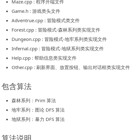
Maze.cpp : 程序开端文件
Game.h : 游戏类头文件
Adventrue.cpp : 冒险模式类文件
Forest.cpp : 冒险模式-森林系列类实现文件
Dungeon.cpp : 冒险模式-地牢系列类实现文件
Infernal.cpp : 冒险模式-地狱系列类实现文件
Help.cpp : 帮助信息类实现文件
Other.cpp : 刷新界面、放置按钮、输出对话框类实现文件
包含算法
森林系列：Prim 算法
地牢系列：图论 DFS 算法
地狱系列：暴力 DFS 算法
算法说明