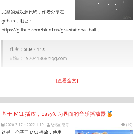
完整的游戏源代码，作者分享在
github，地址：
https://github.com/blue1ris/gravitational_ball 。
作者：blue丶1ris
邮箱：197041868@qq.com
[查看全文]
基于 MCI 播放，EasyX 为界面的音乐播放器
2020-7-17 ~ 2022-1-10
悠远的苍穹
(10)
这是一个基于 MCI 播放，使用