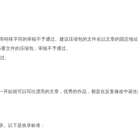
等特殊字符的审核不予通过。建议压缩包的文件名以文章的固定地址
 文件等非必要文件的压缩包，审核不予通过。
通过。
一开始就可以写出漂亮的文章，优秀的作品，都是在反复修改中诞生
录。以下是收录标准：