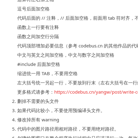
逗号后面加空格
代码后面的 // 注释，// 后面加空格，前面用 tab 符对齐
函数上一行要有注释
函数之间加空行分隔
代码顶部增加必要信息（参考 codebus.cn 的其他作品的
中文与英文之间加空格，中文与数字之间加空格
#include 后面加空格
缩进统一用 TAB，不要用空格
左大括号统一另起一行，不要放到行末（左右大括号在一行
更多格式请参考：
https://codebus.cn/yangw/post/write-c
删掉不需要的头文件
如果代码比较小，不要使用预编译头文件。
修改掉所有 warning
代码中的图片路径用相对路径，不要用绝对路径。