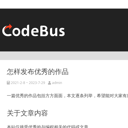
怎样发布优秀的作品
2021-2-8 ~ 2023-7-29
admin
一篇优秀的作品包括方方面面，本文逐条列举，希望能对大家有
关于文章内容
本站仅接受优秀的与编程相关的代码或文章。