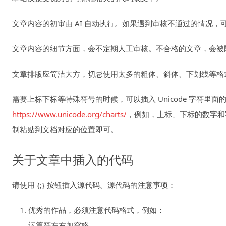
文章内容的初审由 AI 自动执行。如果遇到审核不通过的情况，可以发
文章内容的细节方面，会不定期人工审核。不合格的文章，会被
文章排版应简洁大方，切忌使用太多的粗体、斜体、下划线等格
需要上标下标等特殊符号的时候，可以插入 Unicode 字符里面的
https://www.unicode.org/charts/
，例如，上标、下标的数字和
制粘贴到文档对应的位置即可。
关于文章中插入的代码
请使用 {;} 按钮插入源代码。源代码的注意事项：
优秀的作品，必须注意代码格式，例如：
运算符左右加空格