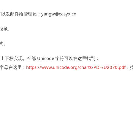
邮件给管理员：yangw@easyx.cn
隐藏。
式。
上下标实现。全部 Unicode 字符可以在这里找到：
字母在这里：
https://www.unicode.org/charts/PDF/U2070.pdf
，