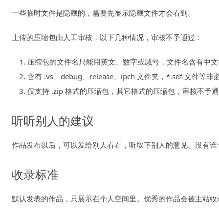
一些临时文件是隐藏的，需要先显示隐藏文件才会看到。
上传的压缩包由人工审核，以下几种情况，审核不予通过：
压缩包的文件名只能用英文、数字或减号，文件名含有中文
含有 .vs、debug、release、ipch 文件夹，*.sdf
仅支持 .zip 格式的压缩包，其它格式的压缩包，审核不予
听听别人的建议
作品发布以后，可以发给别人看看，听取下别人的意见。没有谁
收录标准
默认发表的作品，只展示在个人空间里。优秀的作品会被主站收