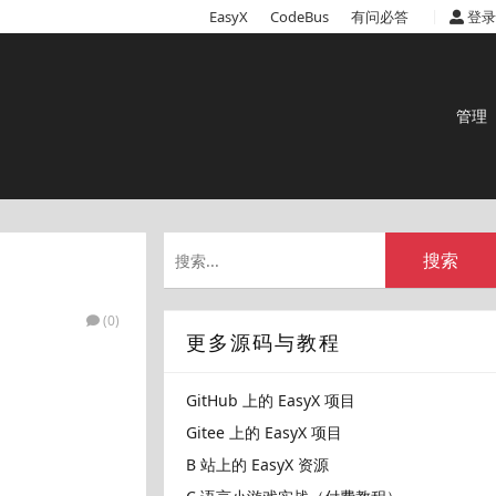
|
EasyX
CodeBus
有问必答
登录
管理
搜索
(0)
更多源码与教程
GitHub 上的 EasyX 项目
Gitee 上的 EasyX 项目
B 站上的 EasyX 资源